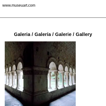
www.museuart.com
Galeria / Galería / Galerie / Gallery