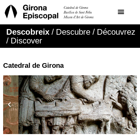
Descobreix
/ Descubre / Découvrez
/ Discover
Catedral de Girona