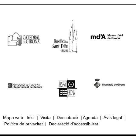
Mapa web
:
Inici
|
Visita
|
Descobreix
|
Agenda
|
Avís legal
|
Política de privacitat
|
Declaració d’accessibilitat